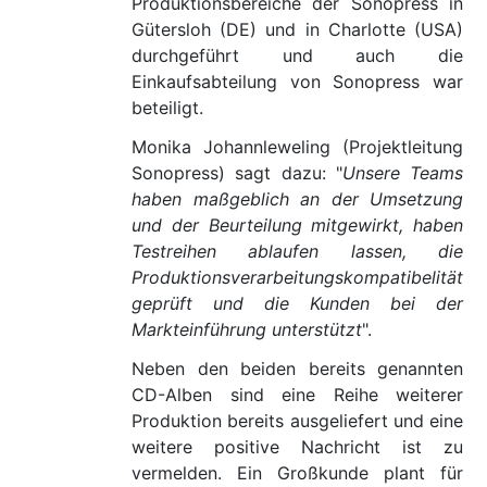
Produktionsbereiche der Sonopress in
Gütersloh (DE) und in Charlotte (USA)
durchgeführt und auch die
Einkaufsabteilung von Sonopress war
beteiligt.
Monika Johannleweling (Projektleitung
Sonopress) sagt dazu: "
Unsere Teams
haben maßgeblich an der Umsetzung
und der Beurteilung mitgewirkt, haben
Testreihen ablaufen lassen, die
Produktionsverarbeitungskompatibelität
geprüft und die Kunden bei der
Markteinführung unterstützt
".
Neben den beiden bereits genannten
CD-Alben sind eine Reihe weiterer
Produktion bereits ausgeliefert und eine
weitere positive Nachricht ist zu
vermelden. Ein Großkunde plant für