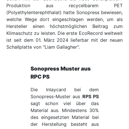
Produktion aus recycelbarem PET
(Polyethylenterephthalat) hatte Sonopress bewiesen,
welche Wege dort eingeschlagen werden, um als
Hersteller einen höchstmöglichen Beitrag zum
Klimaschutz zu leisten. Die erste EcoRecord weltweit
ist seit dem 01. März 2024 lieferbar mit der neuen
Schallplatte von "Liam Gallagher".
Sonopress Muster aus
RPC PS
Die Inlaycard bei dem
Sonopress-Muster aus
RPS PS
sagt schon viel über das
Material aus. Mindestens 30%
des eingesetzten Material bei
der Herstellung besteht aus