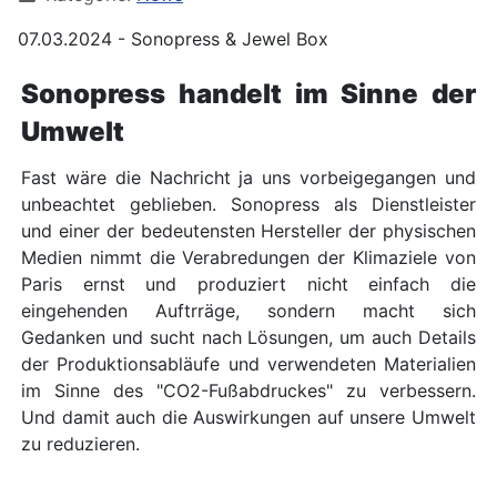
07.03.2024 - Sonopress & Jewel Box
Sonopress handelt im Sinne der
Umwelt
Fast wäre die Nachricht ja uns vorbeigegangen und
unbeachtet geblieben. Sonopress als Dienstleister
und einer der bedeutensten Hersteller der physischen
Medien nimmt die Verabredungen der Klimaziele von
Paris ernst und produziert nicht einfach die
eingehenden Auftrräge, sondern macht sich
Gedanken und sucht nach Lösungen, um auch Details
der Produktionsabläufe und verwendeten Materialien
im Sinne des "CO2-Fußabdruckes" zu verbessern.
Und damit auch die Auswirkungen auf unsere Umwelt
zu reduzieren.