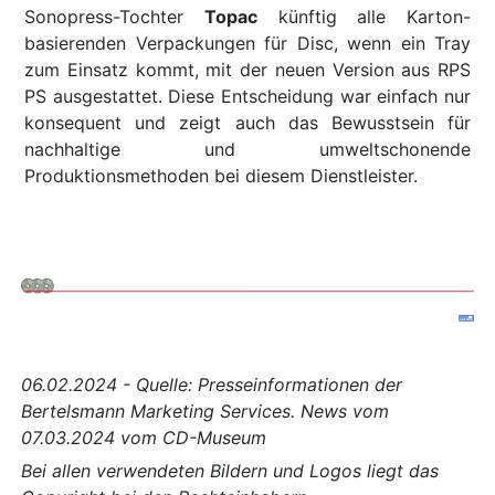
Sonopress-Tochter
Topac
künftig alle Karton-
basierenden Verpackungen für Disc, wenn ein Tray
zum Einsatz kommt, mit der neuen Version aus RPS
PS ausgestattet. Diese Entscheidung war einfach nur
konsequent und zeigt auch das Bewusstsein für
nachhaltige und umweltschonende
Produktionsmethoden bei diesem Dienstleister.
06.02.2024 - Quelle: Presseinformationen der
Bertelsmann Marketing Services. News vom
07.03.2024 vom CD-Museum
Bei allen verwendeten Bildern und Logos liegt das