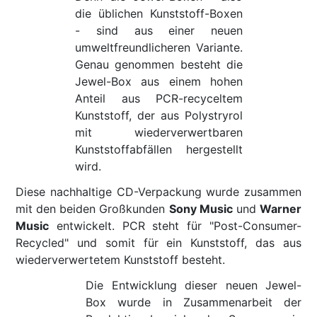
die üblichen Kunststoff-Boxen
- sind aus einer neuen
umweltfreundlicheren Variante.
Genau genommen besteht die
Jewel-Box aus einem hohen
Anteil aus PCR-recyceltem
Kunststoff, der aus Polystryrol
mit wiederverwertbaren
Kunststoffabfällen hergestellt
wird.
Diese nachhaltige CD-Verpackung wurde zusammen
mit den beiden Großkunden
Sony Music
und
Warner
Music
entwickelt. PCR steht für "Post-Consumer-
Recycled" und somit für ein Kunststoff, das aus
wiederverwertetem Kunststoff besteht.
Die Entwicklung dieser neuen Jewel-
Box wurde in Zusammenarbeit der