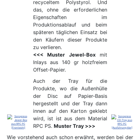
recyceltem Polystyrol. Und
das, ohne die erforderlichen
Eigenschaften im
Produktionsablauf und beim
späteren täglichen Einsatz bei
den Käufern dieser Produkte
zu verlieren.
<<< Muster Jewel-Box
mit
Inlays aus 140 gr holzfreiem
Offset-Papier.
Auch der Tray für die
Produkte, wo die Außenhülle
der Disc auf Papier-Basis
hergestellt und der Tray dann
innen auf den Karton geklebt
wird, ist ist aus dem Material
RPC PS.
Muster Tray >>>
Wie vorstehend auch schon erwähnt, werden bei der