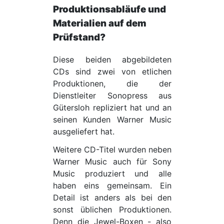
Produktionsabläufe und
Materialien auf dem
Prüfstand?
Diese beiden abgebildeten
CDs sind zwei von etlichen
Produktionen, die der
Dienstleiter Sonopress aus
Gütersloh repliziert hat und an
seinen Kunden Warner Music
ausgeliefert hat.
Weitere CD-Titel wurden neben
Warner Music auch für Sony
Music produziert und alle
haben eins gemeinsam. Ein
Detail ist anders als bei den
sonst üblichen Produktionen.
Denn die Jewel-Boxen - also